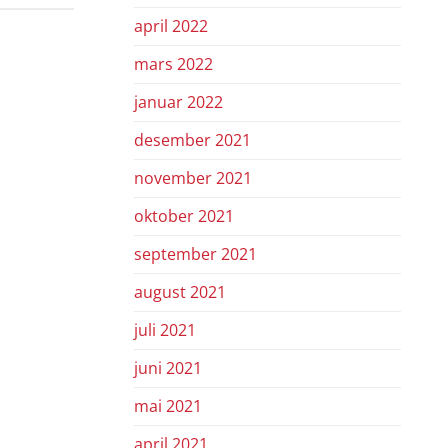
april 2022
mars 2022
januar 2022
desember 2021
november 2021
oktober 2021
september 2021
august 2021
juli 2021
juni 2021
mai 2021
april 2021