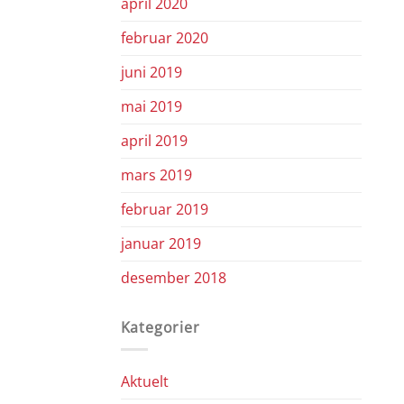
april 2020
februar 2020
juni 2019
mai 2019
april 2019
mars 2019
februar 2019
januar 2019
desember 2018
Kategorier
Aktuelt