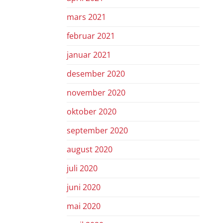
mars 2021
februar 2021
januar 2021
desember 2020
november 2020
oktober 2020
september 2020
august 2020
juli 2020
juni 2020
mai 2020