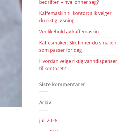
bedriften – hva lønner seg?
Kaffemaskin til kontor: slik velger
du riktig løsning
Vedlikehold av kaffemaskin
Kaffesmaker: Slik finner du smaken
som passer for deg
Hvordan velge riktig vanndispenser
til kontoret?
Siste kommentarer
Arkiv
juli 2026