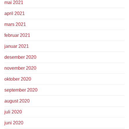
mai 2021
april 2021
mars 2021
februar 2021
januar 2021
desember 2020
november 2020
oktober 2020
september 2020
august 2020
juli 2020
juni 2020