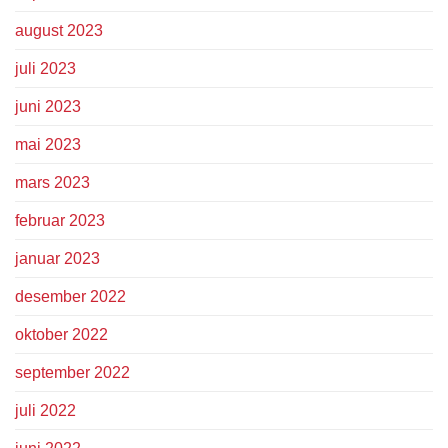
august 2023
juli 2023
juni 2023
mai 2023
mars 2023
februar 2023
januar 2023
desember 2022
oktober 2022
september 2022
juli 2022