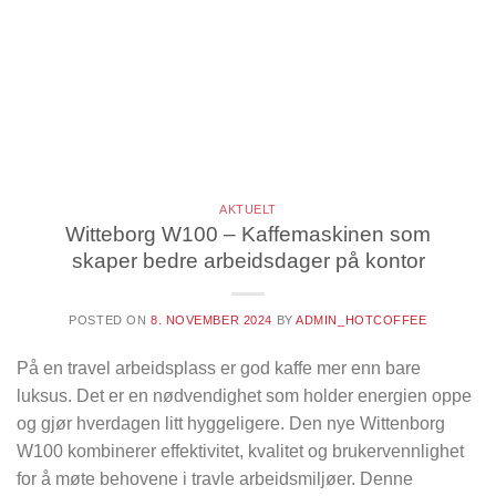
AKTUELT
Witteborg W100 – Kaffemaskinen som
skaper bedre arbeidsdager på kontor
POSTED ON
8. NOVEMBER 2024
BY
ADMIN_HOTCOFFEE
På en travel arbeidsplass er god kaffe mer enn bare
luksus. Det er en nødvendighet som holder energien oppe
og gjør hverdagen litt hyggeligere. Den nye Wittenborg
W100 kombinerer effektivitet, kvalitet og brukervennlighet
for å møte behovene i travle arbeidsmiljøer. Denne