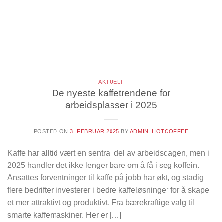
AKTUELT
De nyeste kaffetrendene for
arbeidsplasser i 2025
POSTED ON
3. FEBRUAR 2025
BY
ADMIN_HOTCOFFEE
Kaffe har alltid vært en sentral del av arbeidsdagen, men i
2025 handler det ikke lenger bare om å få i seg koffein.
Ansattes forventninger til kaffe på jobb har økt, og stadig
flere bedrifter investerer i bedre kaffeløsninger for å skape
et mer attraktivt og produktivt. Fra bærekraftige valg til
smarte kaffemaskiner. Her er […]