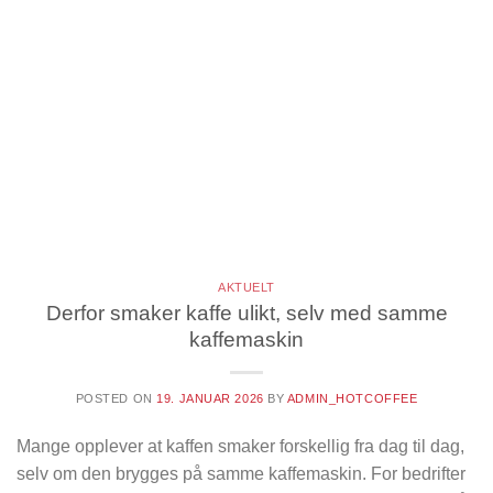
AKTUELT
Derfor smaker kaffe ulikt, selv med samme
kaffemaskin
POSTED ON
19. JANUAR 2026
BY
ADMIN_HOTCOFFEE
Mange opplever at kaffen smaker forskellig fra dag til dag,
selv om den brygges på samme kaffemaskin. For bedrifter