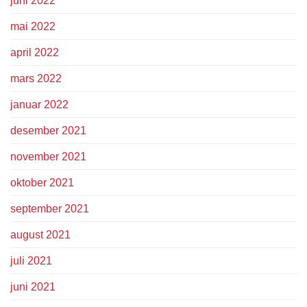
juni 2022
mai 2022
april 2022
mars 2022
januar 2022
desember 2021
november 2021
oktober 2021
september 2021
august 2021
juli 2021
juni 2021