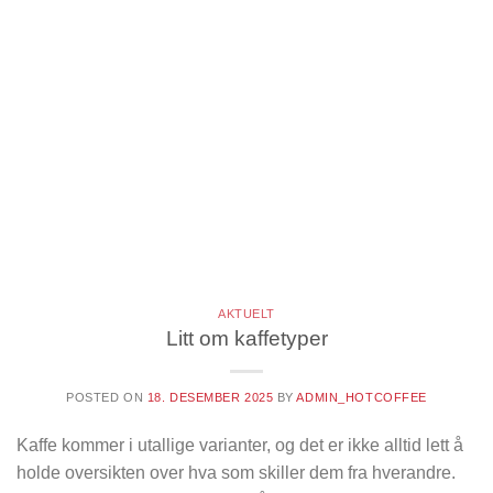
AKTUELT
Litt om kaffetyper
POSTED ON
18. DESEMBER 2025
BY
ADMIN_HOTCOFFEE
Kaffe kommer i utallige varianter, og det er ikke alltid lett å
holde oversikten over hva som skiller dem fra hverandre.