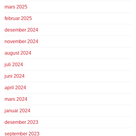
mars 2025
februar 2025
desember 2024
november 2024
august 2024
juli 2024
juni 2024
april 2024
mars 2024
januar 2024
desember 2023
september 2023