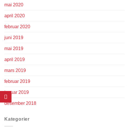
mai 2020
april 2020
februar 2020
juni 2019
mai 2019
april 2019
mars 2019
februar 2019
januar 2019
desember 2018
Kategorier