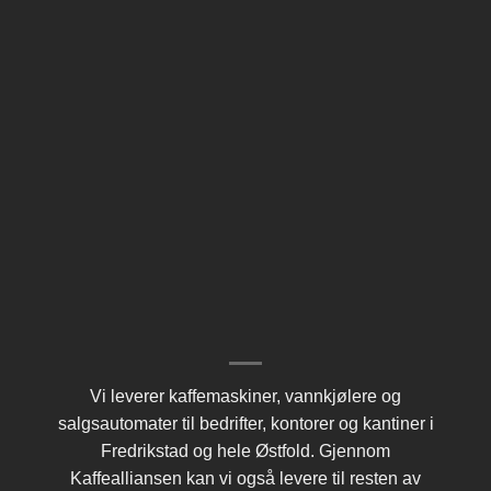
Vi leverer kaffemaskiner, vannkjølere og
salgsautomater til bedrifter, kontorer og kantiner i
Fredrikstad og hele Østfold. Gjennom
Kaffealliansen
kan vi også levere til resten av