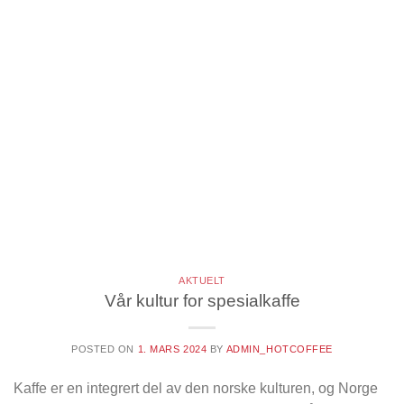
AKTUELT
Vår kultur for spesialkaffe
POSTED ON
1. MARS 2024
BY
ADMIN_HOTCOFFEE
Kaffe er en integrert del av den norske kulturen, og Norge