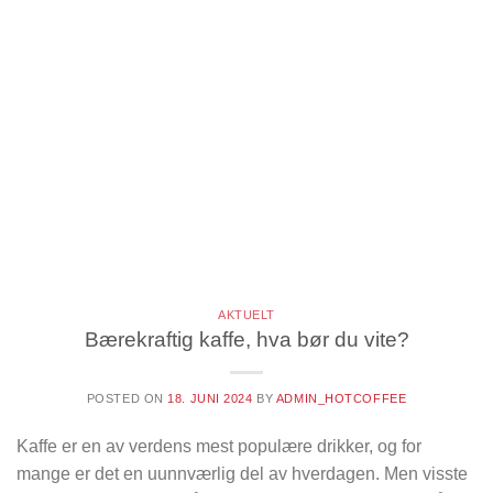
AKTUELT
Bærekraftig kaffe, hva bør du vite?
POSTED ON
18. JUNI 2024
BY
ADMIN_HOTCOFFEE
Kaffe er en av verdens mest populære drikker, og for
mange er det en uunnværlig del av hverdagen. Men visste