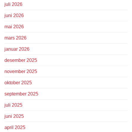
juli 2026
juni 2026
mai 2026
mars 2026
januar 2026
desember 2025
november 2025
oktober 2025
september 2025
juli 2025
juni 2025
april 2025