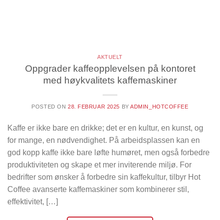
AKTUELT
Oppgrader kaffeopplevelsen på kontoret
med høykvalitets kaffemaskiner
POSTED ON
28. FEBRUAR 2025
BY
ADMIN_HOTCOFFEE
Kaffe er ikke bare en drikke; det er en kultur, en kunst, og
for mange, en nødvendighet. På arbeidsplassen kan en
god kopp kaffe ikke bare løfte humøret, men også forbedre
produktiviteten og skape et mer inviterende miljø. For
bedrifter som ønsker å forbedre sin kaffekultur, tilbyr Hot
Coffee avanserte kaffemaskiner som kombinerer stil,
effektivitet, […]