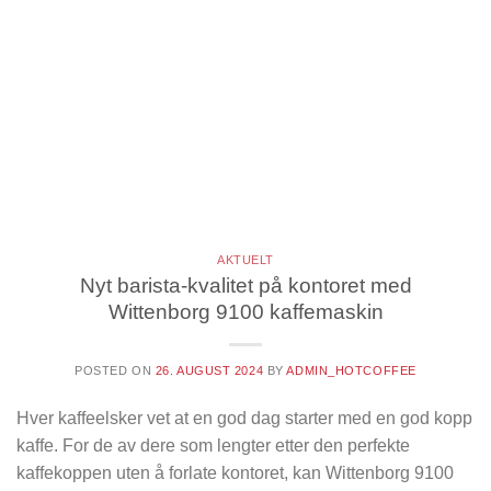
AKTUELT
Nyt barista-kvalitet på kontoret med
Wittenborg 9100 kaffemaskin
POSTED ON
26. AUGUST 2024
BY
ADMIN_HOTCOFFEE
Hver kaffeelsker vet at en god dag starter med en god kopp
kaffe. For de av dere som lengter etter den perfekte
kaffekoppen uten å forlate kontoret, kan Wittenborg 9100