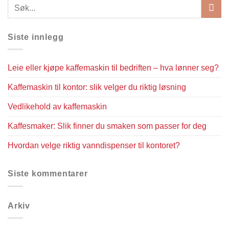
Siste innlegg
Leie eller kjøpe kaffemaskin til bedriften – hva lønner seg?
Kaffemaskin til kontor: slik velger du riktig løsning
Vedlikehold av kaffemaskin
Kaffesmaker: Slik finner du smaken som passer for deg
Hvordan velge riktig vanndispenser til kontoret?
Siste kommentarer
Arkiv