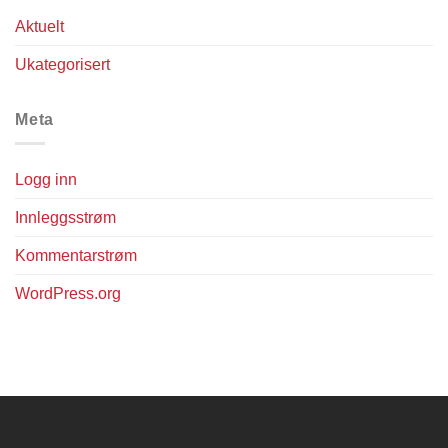
Aktuelt
Ukategorisert
Meta
Logg inn
Innleggsstrøm
Kommentarstrøm
WordPress.org