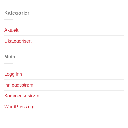
Kategorier
Aktuelt
Ukategorisert
Meta
Logg inn
Innleggsstrøm
Kommentarstrøm
WordPress.org