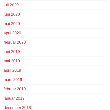
juli 2020
juni 2020
mai 2020
april 2020
februar 2020
juni 2019
mai 2019
april 2019
mars 2019
februar 2019
januar 2019
desember 2018