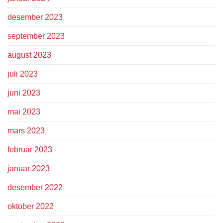
desember 2023
september 2023
august 2023
juli 2023
juni 2023
mai 2023
mars 2023
februar 2023
januar 2023
desember 2022
oktober 2022