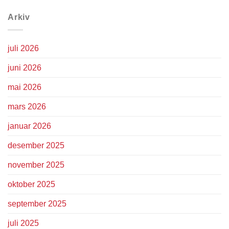
Arkiv
juli 2026
juni 2026
mai 2026
mars 2026
januar 2026
desember 2025
november 2025
oktober 2025
september 2025
juli 2025