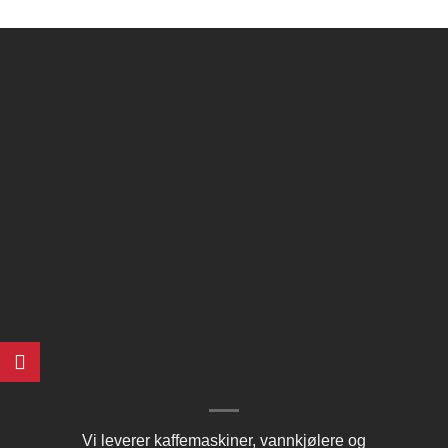
Vi leverer kaffemaskiner, vannkjølere og