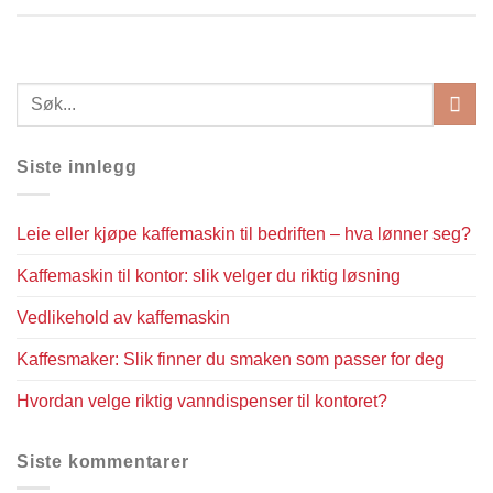
Siste innlegg
Leie eller kjøpe kaffemaskin til bedriften – hva lønner seg?
Kaffemaskin til kontor: slik velger du riktig løsning
Vedlikehold av kaffemaskin
Kaffesmaker: Slik finner du smaken som passer for deg
Hvordan velge riktig vanndispenser til kontoret?
Siste kommentarer