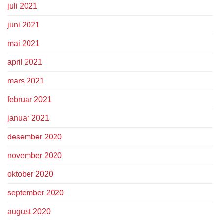
juli 2021
juni 2021
mai 2021
april 2021
mars 2021
februar 2021
januar 2021
desember 2020
november 2020
oktober 2020
september 2020
august 2020