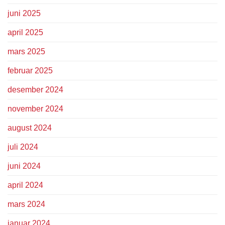
juni 2025
april 2025
mars 2025
februar 2025
desember 2024
november 2024
august 2024
juli 2024
juni 2024
april 2024
mars 2024
januar 2024