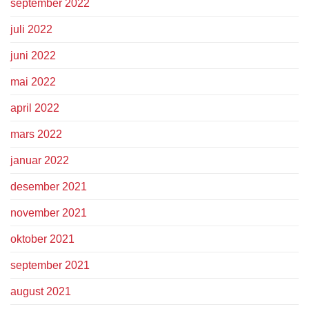
september 2022
juli 2022
juni 2022
mai 2022
april 2022
mars 2022
januar 2022
desember 2021
november 2021
oktober 2021
september 2021
august 2021