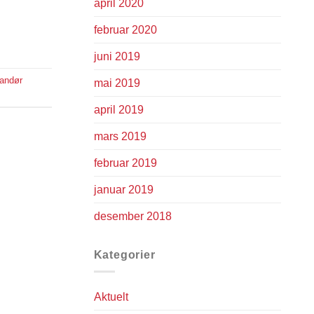
april 2020
februar 2020
juni 2019
randør
mai 2019
april 2019
mars 2019
februar 2019
januar 2019
desember 2018
Kategorier
Aktuelt