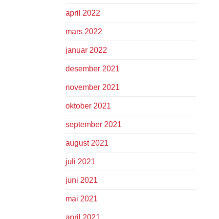
april 2022
mars 2022
januar 2022
desember 2021
november 2021
oktober 2021
september 2021
august 2021
juli 2021
juni 2021
mai 2021
april 2021