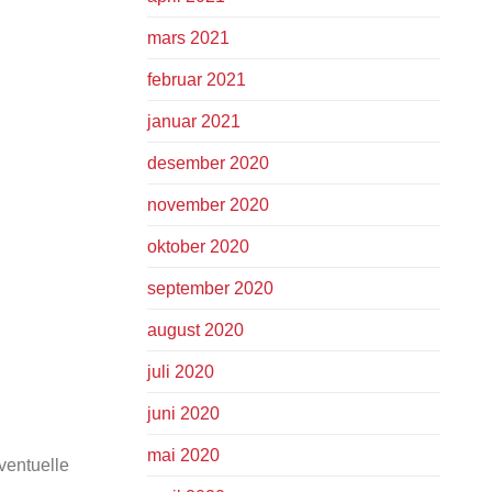
mars 2021
februar 2021
januar 2021
desember 2020
november 2020
oktober 2020
september 2020
august 2020
juli 2020
juni 2020
mai 2020
eventuelle