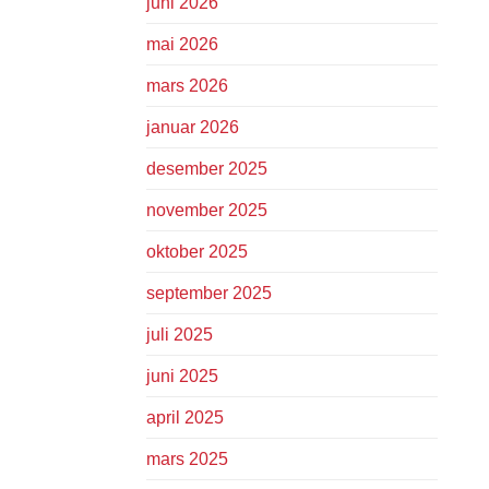
juni 2026
mai 2026
mars 2026
januar 2026
desember 2025
november 2025
oktober 2025
september 2025
juli 2025
juni 2025
april 2025
mars 2025