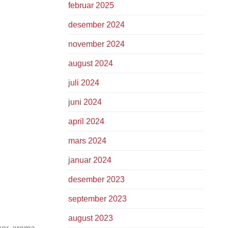
februar 2025
desember 2024
november 2024
august 2024
juli 2024
juni 2024
april 2024
mars 2024
januar 2024
desember 2023
september 2023
august 2023