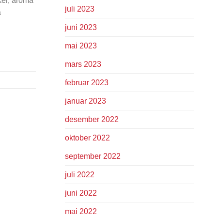
ker, aroma
juli 2023
a
juni 2023
mai 2023
mars 2023
februar 2023
januar 2023
desember 2022
oktober 2022
september 2022
juli 2022
juni 2022
mai 2022