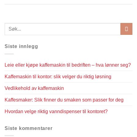
Siste innlegg
Leie eller kjøpe kaffemaskin til bedriften – hva lønner seg?
Kaffemaskin til kontor: slik velger du riktig løsning
Vedlikehold av kaffemaskin
Kaffesmaker: Slik finner du smaken som passer for deg
Hvordan velge riktig vanndispenser til kontoret?
Siste kommentarer