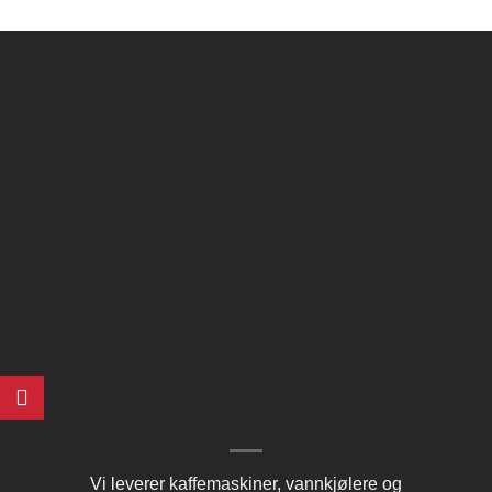
Vi leverer kaffemaskiner, vannkjølere og