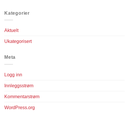
Kategorier
Aktuelt
Ukategorisert
Meta
Logg inn
Innleggsstrøm
Kommentarstrøm
WordPress.org