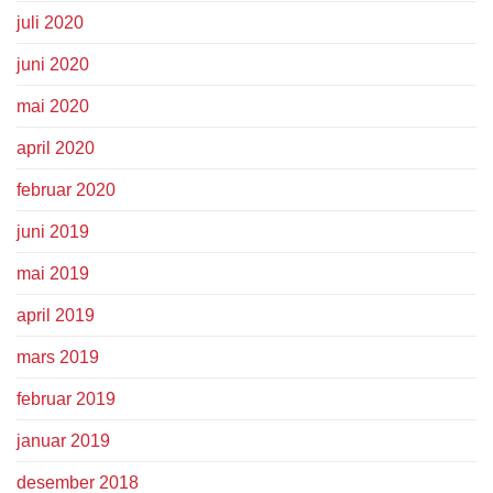
juli 2020
juni 2020
mai 2020
april 2020
februar 2020
juni 2019
mai 2019
april 2019
mars 2019
februar 2019
januar 2019
desember 2018