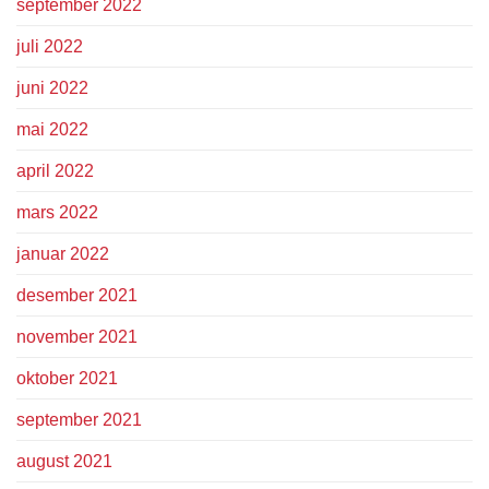
september 2022
juli 2022
juni 2022
mai 2022
april 2022
mars 2022
januar 2022
desember 2021
november 2021
oktober 2021
september 2021
august 2021