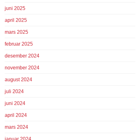
juni 2025
april 2025
mars 2025
februar 2025
desember 2024
november 2024
august 2024
juli 2024
juni 2024
april 2024
mars 2024
januar 2024