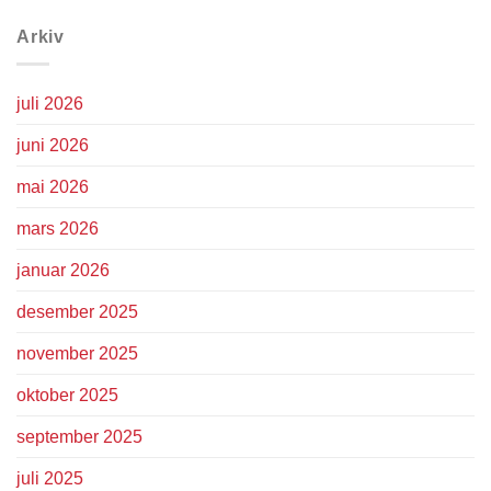
Arkiv
juli 2026
juni 2026
mai 2026
mars 2026
januar 2026
desember 2025
november 2025
oktober 2025
september 2025
juli 2025