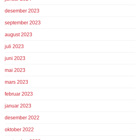
desember 2023
september 2023
august 2023
juli 2023
juni 2023
mai 2023
mars 2023
februar 2023
januar 2023
desember 2022
oktober 2022