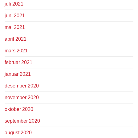
juli 2021
juni 2021
mai 2021
april 2021
mars 2021
februar 2021
januar 2021
desember 2020
november 2020
oktober 2020
september 2020
august 2020