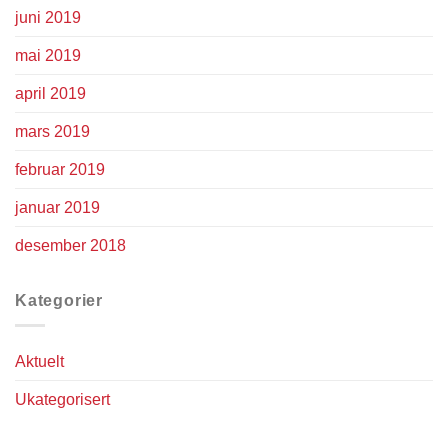
juni 2019
mai 2019
april 2019
mars 2019
februar 2019
januar 2019
desember 2018
Kategorier
Aktuelt
Ukategorisert