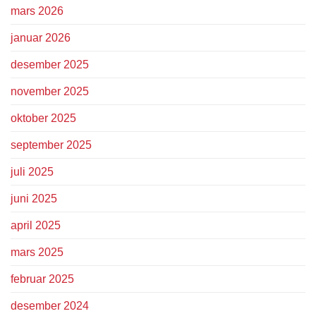
mars 2026
januar 2026
desember 2025
november 2025
oktober 2025
september 2025
juli 2025
juni 2025
april 2025
mars 2025
februar 2025
desember 2024