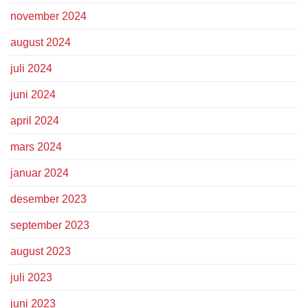
november 2024
august 2024
juli 2024
juni 2024
april 2024
mars 2024
januar 2024
desember 2023
september 2023
august 2023
juli 2023
juni 2023