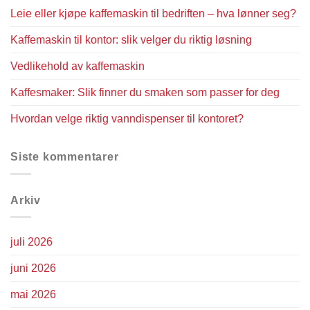
Leie eller kjøpe kaffemaskin til bedriften – hva lønner seg?
Kaffemaskin til kontor: slik velger du riktig løsning
Vedlikehold av kaffemaskin
Kaffesmaker: Slik finner du smaken som passer for deg
Hvordan velge riktig vanndispenser til kontoret?
Siste kommentarer
Arkiv
juli 2026
juni 2026
mai 2026