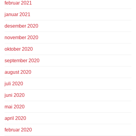
februar 2021
januar 2021
desember 2020
november 2020
oktober 2020
september 2020
august 2020
juli 2020
juni 2020
mai 2020
april 2020
februar 2020