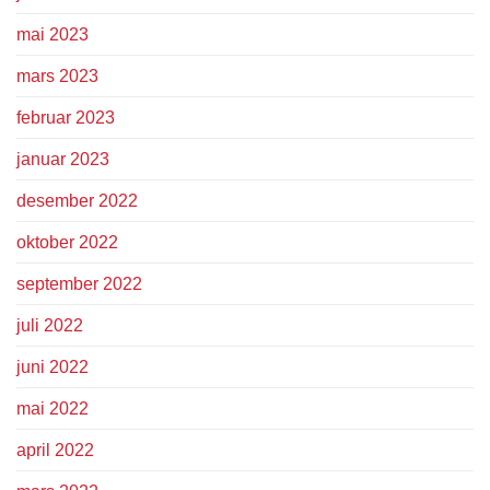
mai 2023
mars 2023
februar 2023
januar 2023
desember 2022
oktober 2022
september 2022
juli 2022
juni 2022
mai 2022
april 2022