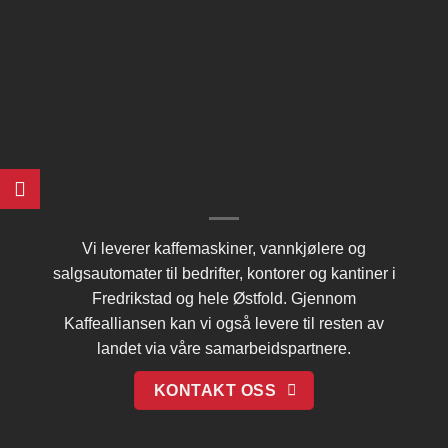
Vi leverer kaffemaskiner, vannkjølere og
salgsautomater til bedrifter, kontorer og kantiner i
Fredrikstad og hele Østfold. Gjennom
Kaffealliansen
kan vi også levere til resten av
landet via våre samarbeidspartnere.
KONTAKT OSS