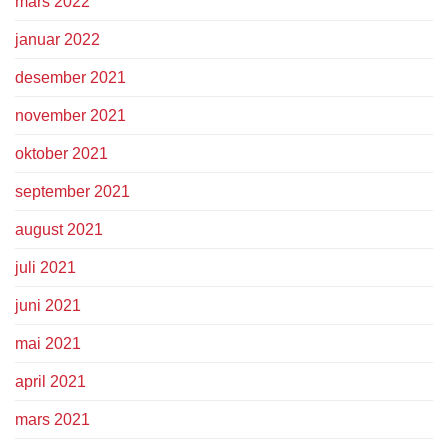
mars 2022
januar 2022
desember 2021
november 2021
oktober 2021
september 2021
august 2021
juli 2021
juni 2021
mai 2021
april 2021
mars 2021