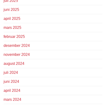
juli 2025
juni 2025
april 2025
mars 2025
februar 2025
desember 2024
november 2024
august 2024
juli 2024
juni 2024
april 2024
mars 2024