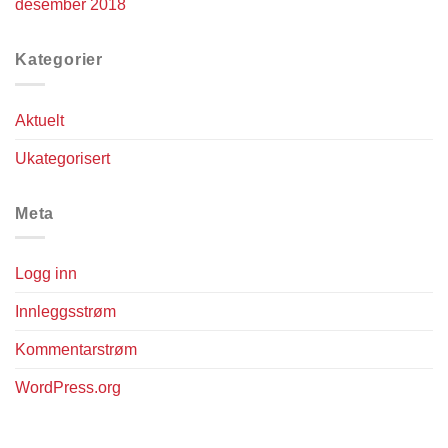
desember 2018
Kategorier
Aktuelt
Ukategorisert
Meta
Logg inn
Innleggsstrøm
Kommentarstrøm
WordPress.org