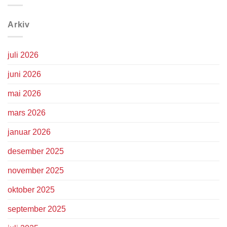
Arkiv
juli 2026
juni 2026
mai 2026
mars 2026
januar 2026
desember 2025
november 2025
oktober 2025
september 2025