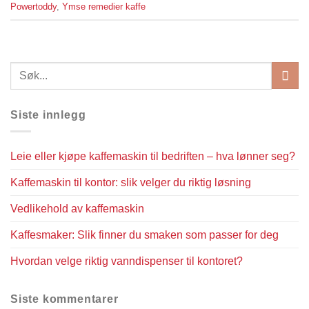
Powertoddy
,
Ymse remedier kaffe
Siste innlegg
Leie eller kjøpe kaffemaskin til bedriften – hva lønner seg?
Kaffemaskin til kontor: slik velger du riktig løsning
Vedlikehold av kaffemaskin
Kaffesmaker: Slik finner du smaken som passer for deg
Hvordan velge riktig vanndispenser til kontoret?
Siste kommentarer