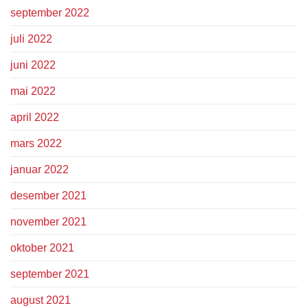
september 2022
juli 2022
juni 2022
mai 2022
april 2022
mars 2022
januar 2022
desember 2021
november 2021
oktober 2021
september 2021
august 2021