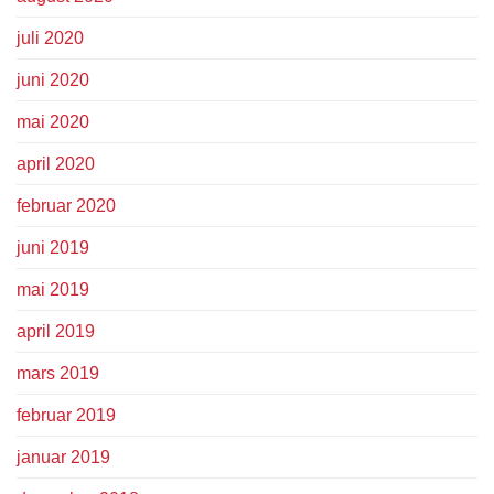
juli 2020
juni 2020
mai 2020
april 2020
februar 2020
juni 2019
mai 2019
april 2019
mars 2019
februar 2019
januar 2019