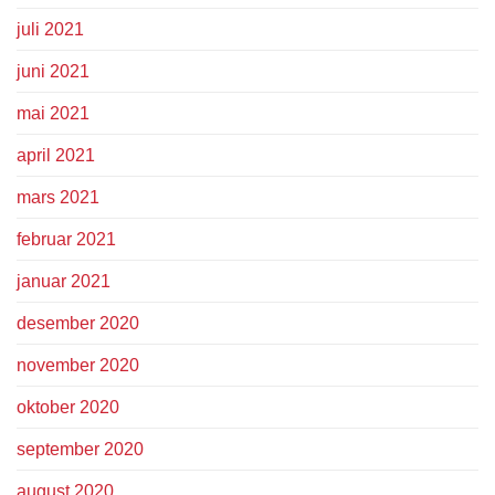
juli 2021
juni 2021
mai 2021
april 2021
mars 2021
februar 2021
januar 2021
desember 2020
november 2020
oktober 2020
september 2020
august 2020