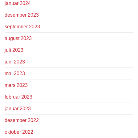
januar 2024
desember 2023
september 2023
august 2023
juli 2023
juni 2023
mai 2023
mars 2023
februar 2023
januar 2023
desember 2022
oktober 2022