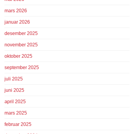
mars 2026
januar 2026
desember 2025
november 2025
oktober 2025
september 2025
juli 2025
juni 2025
april 2025
mars 2025
februar 2025