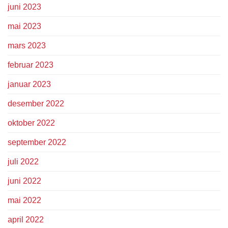
juni 2023
mai 2023
mars 2023
februar 2023
januar 2023
desember 2022
oktober 2022
september 2022
juli 2022
juni 2022
mai 2022
april 2022