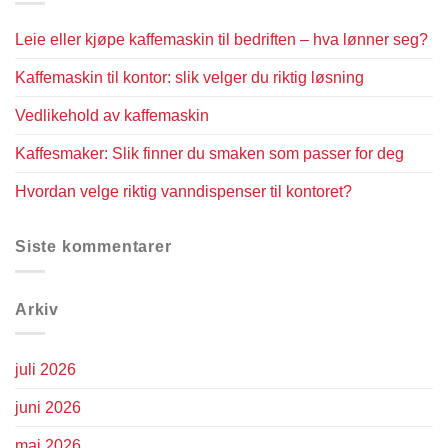
Leie eller kjøpe kaffemaskin til bedriften – hva lønner seg?
Kaffemaskin til kontor: slik velger du riktig løsning
Vedlikehold av kaffemaskin
Kaffesmaker: Slik finner du smaken som passer for deg
Hvordan velge riktig vanndispenser til kontoret?
Siste kommentarer
Arkiv
juli 2026
juni 2026
mai 2026