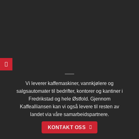
Vi leverer kaffemaskiner, vannkjølere og
salgsautomater til bedrifter, kontorer og kantiner i
Fredrikstad og hele Østfold. Gjennom
Kaffealliansen
kan vi også levere til resten av
landet via våre samarbeidspartnere.
KONTAKT OSS