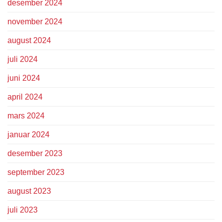
desember 2024
november 2024
august 2024
juli 2024
juni 2024
april 2024
mars 2024
januar 2024
desember 2023
september 2023
august 2023
juli 2023