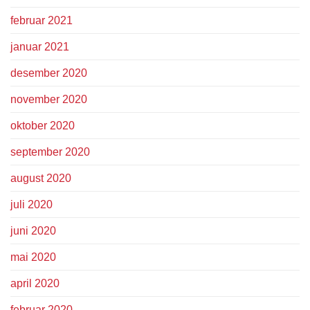
februar 2021
januar 2021
desember 2020
november 2020
oktober 2020
september 2020
august 2020
juli 2020
juni 2020
mai 2020
april 2020
februar 2020