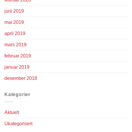
juni 2019
mai 2019
april 2019
mars 2019
februar 2019
januar 2019
desember 2018
Kategorier
Aktuelt
Ukategorisert