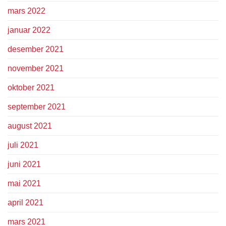
mars 2022
januar 2022
desember 2021
november 2021
oktober 2021
september 2021
august 2021
juli 2021
juni 2021
mai 2021
april 2021
mars 2021