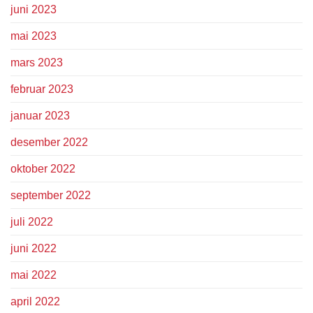
juni 2023
mai 2023
mars 2023
februar 2023
januar 2023
desember 2022
oktober 2022
september 2022
juli 2022
juni 2022
mai 2022
april 2022