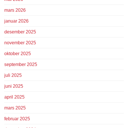
mars 2026
januar 2026
desember 2025
november 2025
oktober 2025
september 2025
juli 2025
juni 2025
april 2025
mars 2025
februar 2025