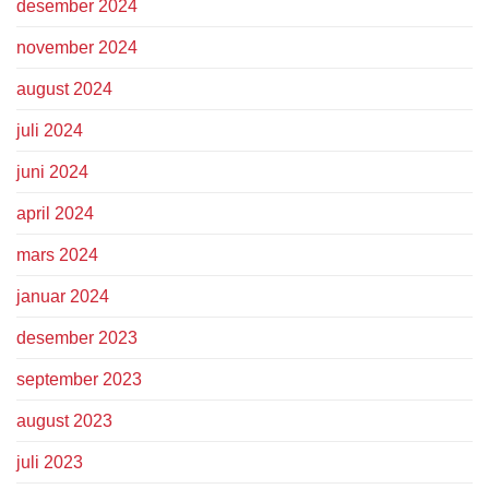
desember 2024
november 2024
august 2024
juli 2024
juni 2024
april 2024
mars 2024
januar 2024
desember 2023
september 2023
august 2023
juli 2023