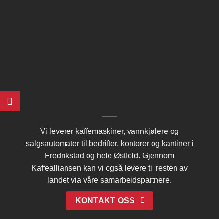
Vi leverer kaffemaskiner, vannkjølere og
salgsautomater til bedrifter, kontorer og kantiner i
Fredrikstad og hele Østfold. Gjennom
Kaffealliansen
kan vi også levere til resten av
landet via våre samarbeidspartnere.
KONTAKT OSS