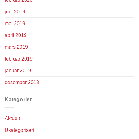
juni 2019
mai 2019
april 2019
mars 2019
februar 2019
januar 2019
desember 2018
Kategorier
Aktuelt
Ukategorisert