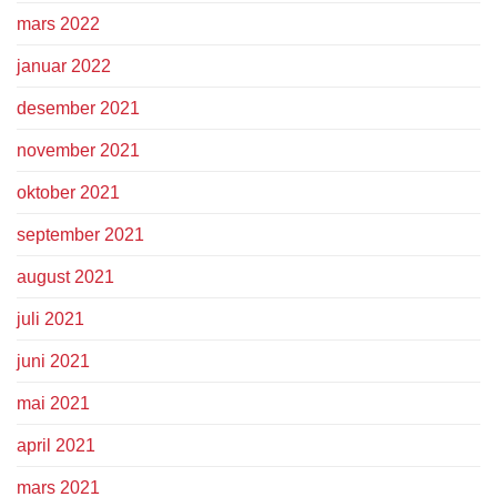
mars 2022
januar 2022
desember 2021
november 2021
oktober 2021
september 2021
august 2021
juli 2021
juni 2021
mai 2021
april 2021
mars 2021