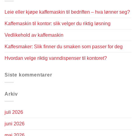
Leie eller kjøpe kaffemaskin til bedriften – hva lønner seg?
Kaffemaskin til kontor: slik velger du riktig løsning
Vedlikehold av kaffemaskin
Kaffesmaker: Slik finner du smaken som passer for deg
Hvordan velge riktig vanndispenser til kontoret?
Siste kommentarer
Arkiv
juli 2026
juni 2026
mai 2026