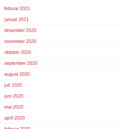
februar 2021
januar 2021
desember 2020
november 2020
oktober 2020
september 2020
august 2020
juli 2020
juni 2020
mai 2020
april 2020
februar 2020