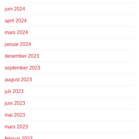
juni 2024
april 2024
mars 2024
januar 2024
desember 2023
september 2023
august 2023
juli 2023
juni 2023
mai 2023
mars 2023
februar 2023