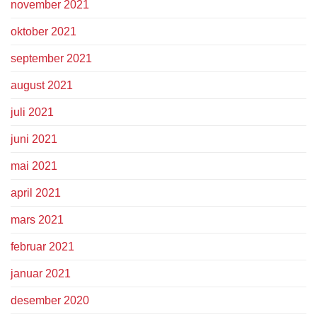
november 2021
oktober 2021
september 2021
august 2021
juli 2021
juni 2021
mai 2021
april 2021
mars 2021
februar 2021
januar 2021
desember 2020