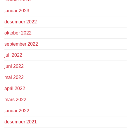
januar 2023
desember 2022
oktober 2022
september 2022
juli 2022
juni 2022
mai 2022
april 2022
mars 2022
januar 2022
desember 2021