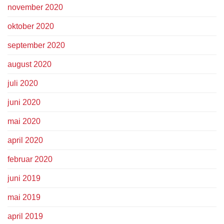
november 2020
oktober 2020
september 2020
august 2020
juli 2020
juni 2020
mai 2020
april 2020
februar 2020
juni 2019
mai 2019
april 2019