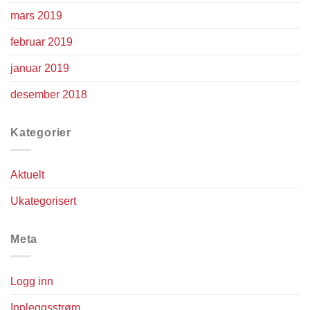
mars 2019
februar 2019
januar 2019
desember 2018
Kategorier
Aktuelt
Ukategorisert
Meta
Logg inn
Innleggsstrøm