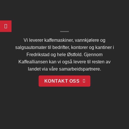
Vi leverer kaffemaskiner, vannkjølere og
salgsautomater til bedrifter, kontorer og kantiner i
Fredrikstad og hele Østfold. Gjennom
Kaffealliansen
kan vi også levere til resten av
landet via våre samarbeidspartnere.
KONTAKT OSS