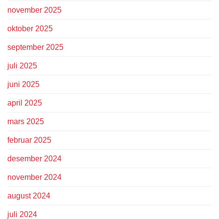
november 2025
oktober 2025
september 2025
juli 2025
juni 2025
april 2025
mars 2025
februar 2025
desember 2024
november 2024
august 2024
juli 2024