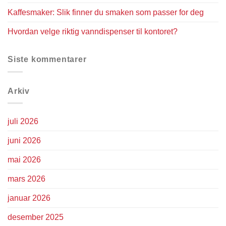
Kaffesmaker: Slik finner du smaken som passer for deg
Hvordan velge riktig vanndispenser til kontoret?
Siste kommentarer
Arkiv
juli 2026
juni 2026
mai 2026
mars 2026
januar 2026
desember 2025