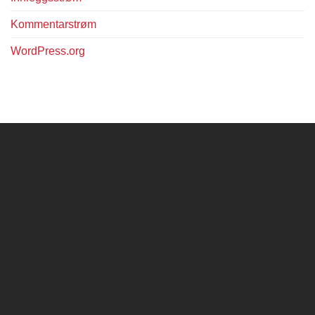
Kommentarstrøm
WordPress.org