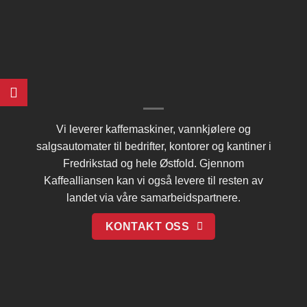
Vi leverer kaffemaskiner, vannkjølere og
salgsautomater til bedrifter, kontorer og kantiner i
Fredrikstad og hele Østfold. Gjennom
Kaffealliansen
kan vi også levere til resten av
landet via våre samarbeidspartnere.
KONTAKT OSS