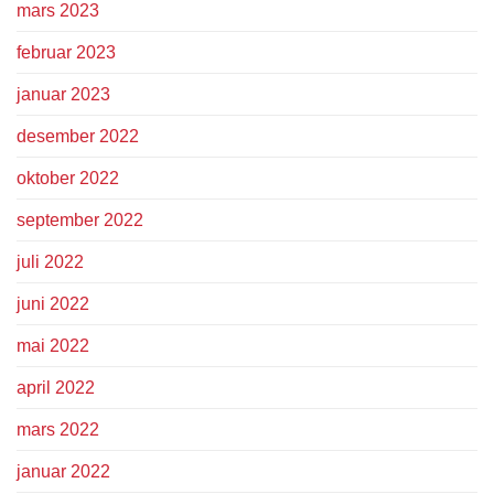
mars 2023
februar 2023
januar 2023
desember 2022
oktober 2022
september 2022
juli 2022
juni 2022
mai 2022
april 2022
mars 2022
januar 2022