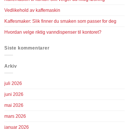
Vedlikehold av kaffemaskin
Kaffesmaker: Slik finner du smaken som passer for deg
Hvordan velge riktig vanndispenser til kontoret?
Siste kommentarer
Arkiv
juli 2026
juni 2026
mai 2026
mars 2026
januar 2026