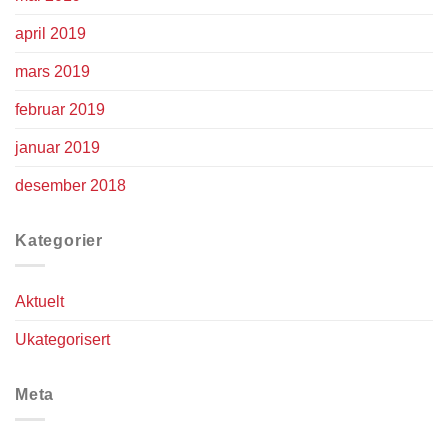
april 2019
mars 2019
februar 2019
januar 2019
desember 2018
Kategorier
Aktuelt
Ukategorisert
Meta