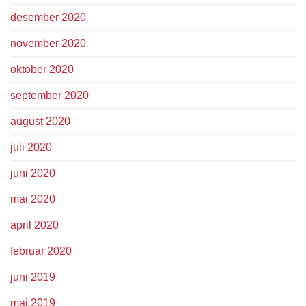
desember 2020
november 2020
oktober 2020
september 2020
august 2020
juli 2020
juni 2020
mai 2020
april 2020
februar 2020
juni 2019
mai 2019