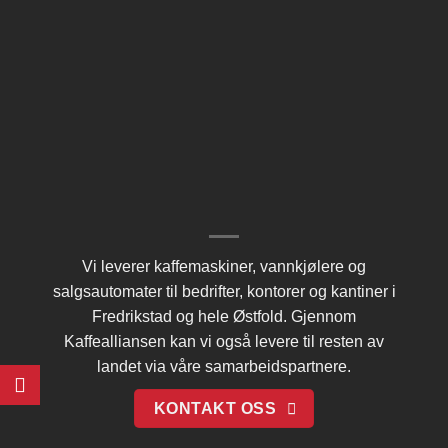
Vi leverer kaffemaskiner, vannkjølere og
salgsautomater til bedrifter, kontorer og kantiner i
Fredrikstad og hele Østfold. Gjennom
Kaffealliansen
kan vi også levere til resten av
landet via våre samarbeidspartnere.
KONTAKT OSS