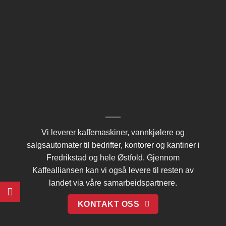
Vi leverer kaffemaskiner, vannkjølere og
salgsautomater til bedrifter, kontorer og kantiner i
Fredrikstad og hele Østfold. Gjennom
Kaffealliansen
kan vi også levere til resten av
landet via våre samarbeidspartnere.
KONTAKT OSS