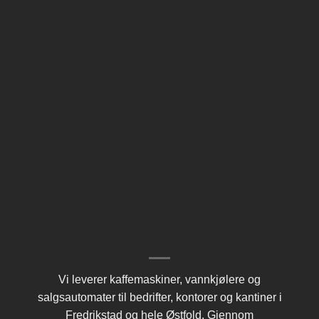
Vi leverer kaffemaskiner, vannkjølere og
salgsautomater til bedrifter, kontorer og kantiner i
Fredrikstad og hele Østfold. Gjennom