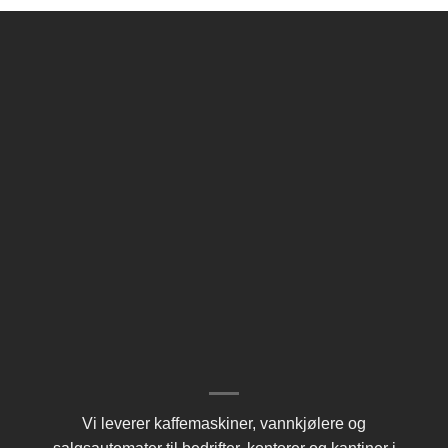
Vi leverer kaffemaskiner, vannkjølere og